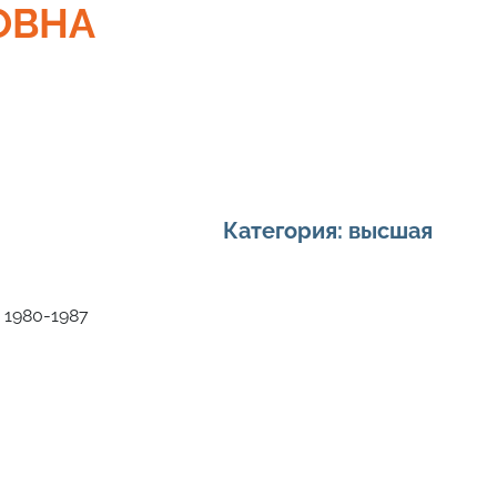
ОВНА
Категория: высшая
 1980-1987