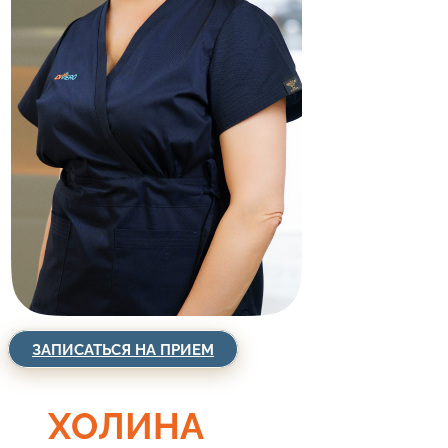
ЗАПИСАТЬСЯ НА ПРИЕМ
ХОЛИНА