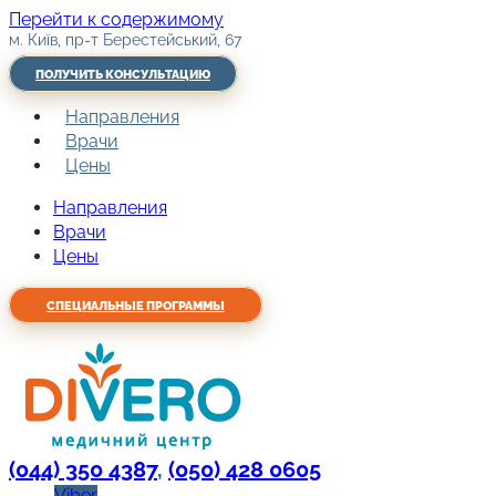
Перейти к содержимому
м. Київ, пр-т Берестейський, 67
ПОЛУЧИТЬ КОНСУЛЬТАЦИЮ
Направления
Врачи
Цены
Направления
Врачи
Цены
СПЕЦИАЛЬНЫЕ ПРОГРАММЫ
(044) 350 4387
,
(050) 428 0605
Viber