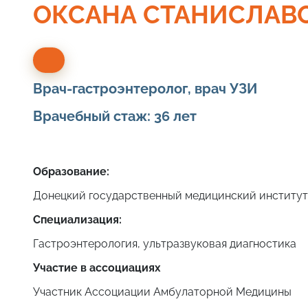
ОКСАНА СТАНИСЛАВ
Врач-гастроэнтеролог, врач УЗИ
Врачебный стаж: 36 лет
Образование:
Донецкий государственный медицинский институт
Специализация:
Гастроэнтерология, ультразвуковая диагностика
Участие в ассоциациях
Участник Ассоциации Амбулаторной Медицины