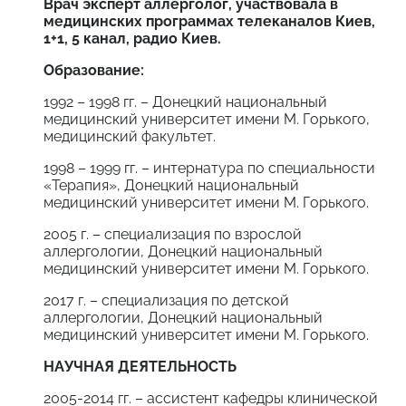
Врач эксперт аллерголог, участвовала в
медицинских программах телеканалов Киев,
1+1, 5 канал, радио Киев.
Образование:
1992 – 1998 гг. – Донецкий национальный
медицинский университет имени М. Горького,
медицинский факультет.
1998 – 1999 гг. – интернатура по специальности
«Терапия», Донецкий национальный
медицинский университет имени М. Горького.
2005 г. – специализация по взрослой
аллергологии, Донецкий национальный
медицинский университет имени М. Горького.
2017 г. – специализация по детской
аллергологии, Донецкий национальный
медицинский университет имени М. Горького.
НАУЧНАЯ ДЕЯТЕЛЬНОСТЬ
2005-2014 гг. – ассистент кафедры клинической