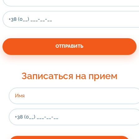
Записаться на прием