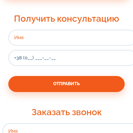
Получить консультацию
Заказать звонок