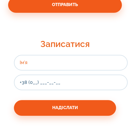
Записатися