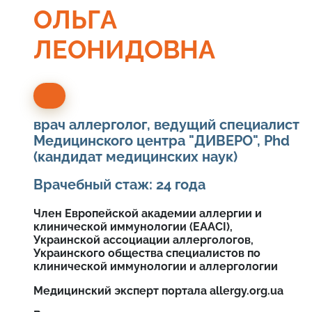
ОЛЬГА
ЛЕОНИДОВНА
врач аллерголог, ведущий специалист
Медицинского центра "ДИВЕРО", Phd
(кандидат медицинских наук)
Врачебный стаж: 24 года
Член Европейской академии аллергии и
клинической иммунологии (EAACI),
Украинской ассоциации аллергологов,
Украинского общества специалистов по
клинической иммунологии и аллергологии
Медицинский эксперт портала allergy.org.ua