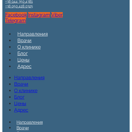
+38 044 350 4381
+38 050 428 0325
Facebook
Instagram
Viber
Telegram
Направления
Врачи
О клинике
Блог
Цены
Адрес
Направления
Врачи
О клинике
Блог
Цены
Адрес
Направления
Врачи