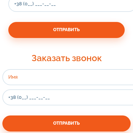
Заказать звонок