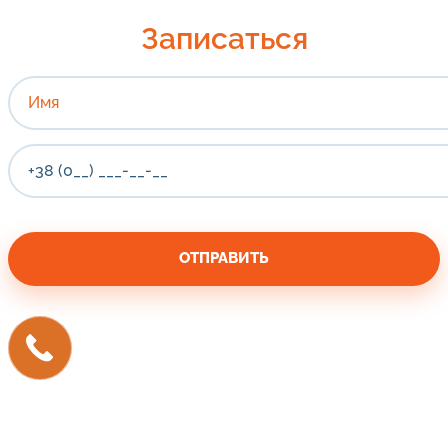
Записаться