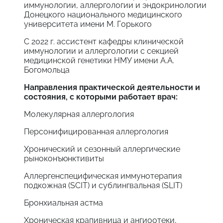
иммунологии, аллергологии и эндокринологии
Донецкого национального медицинского
университета имени М. Горького
С 2022 г. ассистент кафедры клинической
иммунологии и аллергологии с секцией
медицинской генетики НМУ имени А.А.
Богомольца
Направления практической деятельности и
состояния, с которыми работает врач:
Молекулярная аллергология
Персонифицированная аллергология
Хронический и сезонный аллергические
рыноконъюнктивиты
Аллергенспецифическая иммунотерапия
подкожная (SCIT) и сублингвальная (SLIT)
Бронхиальная астма
Хроническая крапивница и ангиоотеки,