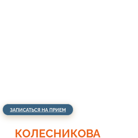
ЗАПИСАТЬСЯ НА ПРИЕМ
КОЛЕСНИКОВА