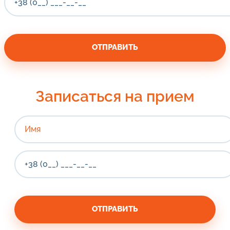
Записаться на прием