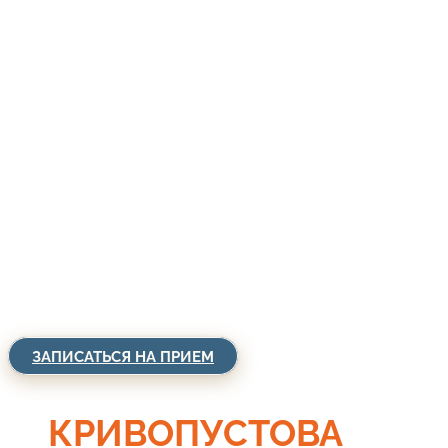
ЗАПИСАТЬСЯ НА ПРИЕМ
КРИВОПУСТОВА