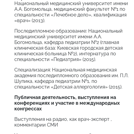
Национальный медицинский университет имени
А.А. Богомольца, медицинский факультет №1 по
специальности «Лечебное дело», квалификация
«врач» (2013).
Последипломное образование: Национальный
медицинский университет имени А.А.
Богомольца, кафедра педиатрии №2 (главная
клиническая база: Киевская городская детская
клиническая больница №2), интернатура по
специальности «Педиатрия» (2015).
Специализация: Национальная медицинская
академия последипломного образования им. П.Л.
Шупика, кафедра педиатрии №1, по
специальности «Детская аллергология» (2015).
Публичная деятельность, выступления на
конференциях и участие в международных
конгрессах
Выступления на радио, как врач-эксперт ,
комментарии СМИ