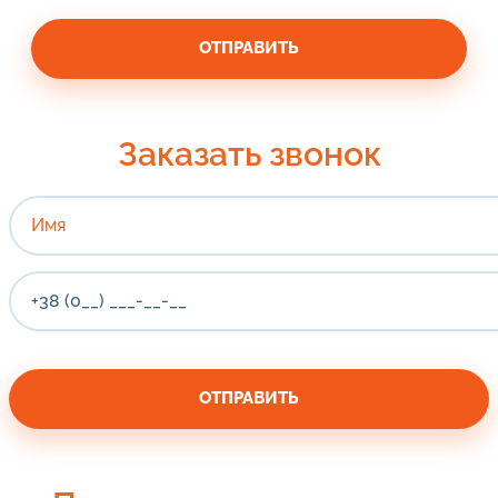
Заказать звонок