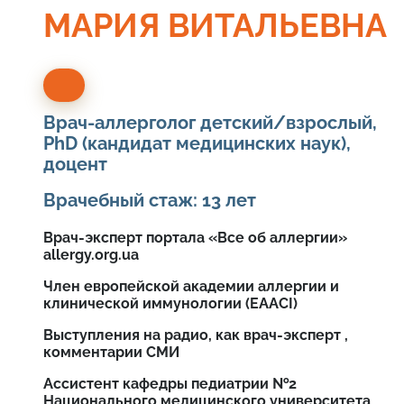
МАРИЯ ВИТАЛЬЕВНА
Врач-аллерголог детский/взрослый,
PhD (кандидат медицинских наук),
доцент
Врачебный стаж: 13 лет
Врач-эксперт портала «Все об аллергии»
allergy.org.ua
Член европейской академии аллергии и
клинической иммунологии (EAACI)
Выступления на радио, как врач-эксперт ,
комментарии СМИ
Ассистент кафедры педиатрии №2
Национального медицинского университета