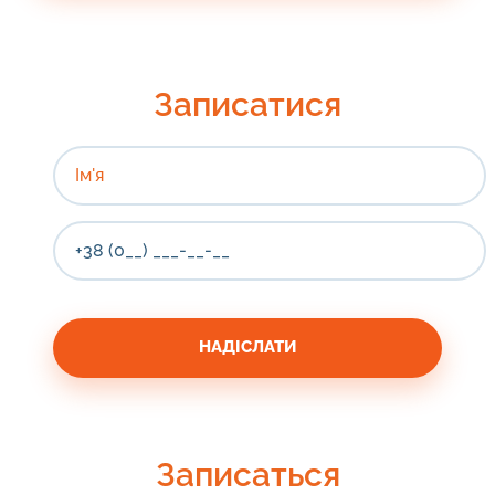
Записатися
Записаться