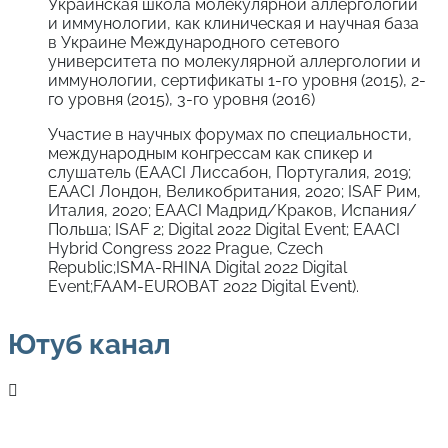
Украинская школа молекулярной аллергологии
и иммунологии, как клиническая и научная база
в Украине Международного сетевого
университета по молекулярной аллергологии и
иммунологии, сертификаты 1-го уровня (2015), 2-
го уровня (2015), 3-го уровня (2016)
Участие в научных форумах по специальности,
международным конгрессам как спикер и
слушатель (EAACI Лиссабон, Португалия, 2019;
EAACI Лондон, Великобритания, 2020; ISAF Рим,
Италия, 2020; EAACI Мадрид/Краков, Испания/
Польша; ISAF 2; Digital 2022 Digital Event; EAACI
Hybrid Congress 2022 Prague, Czech
Republic;ISMA-RHINA Digital 2022 Digital
Event;FAAM-EUROBAT 2022 Digital Event).
Ютуб канал