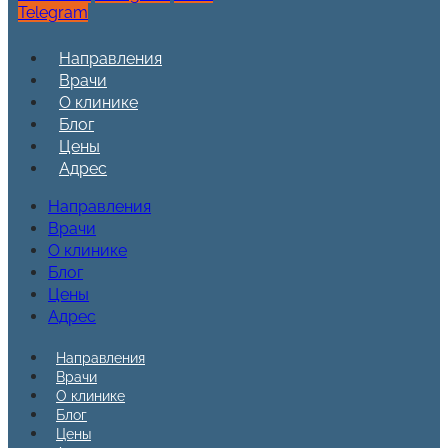
Telegram
Направления
Врачи
О клинике
Блог
Цены
Адрес
Направления
Врачи
О клинике
Блог
Цены
Адрес
Направления
Врачи
О клинике
Блог
Цены