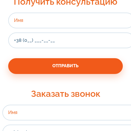
Получить консультацию
Заказать звонок