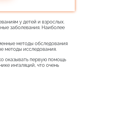
ваниям у детей и взрослых.
нные заболевания. Наиболее
еменные методы обследования
ые методы исследования.
ко оказывать первую помощь
ике ингаляций, что очень