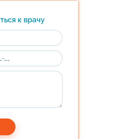
ться к врачу