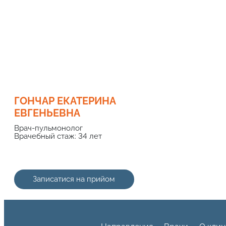
ГОНЧАР ЕКАТЕРИНА
ЕВГЕНЬЕВНА
Врач-пульмонолог
Врачебный стаж: 34 лет
Записатися на прийом