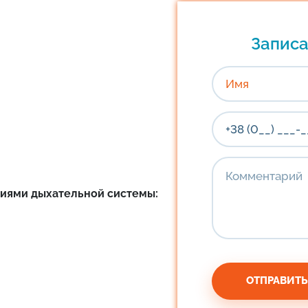
Записа
иями дыхательной системы: