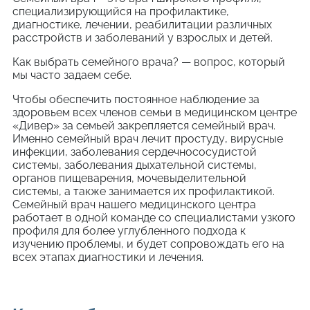
специализирующийся на профилактике,
диагностике, лечении, реабилитации различных
расстройств и заболеваний у взрослых и детей.
Как выбрать семейного врача? — вопрос, который
мы часто задаем себе.
Чтобы обеспечить постоянное наблюдение за
здоровьем всех членов семьи в медицинском центре
«Дивер» за семьей закрепляется семейный врач.
Именно семейный врач лечит простуду, вирусные
инфекции, заболевания сердечнососудистой
системы, заболевания дыхательной системы,
органов пищеварения, мочевыделительной
системы, а также занимается их профилактикой.
Семейный врач нашего медицинского центра
работает в одной команде со специалистами узкого
профиля для более углубленного подхода к
изучению проблемы, и будет сопровождать его на
всех этапах диагностики и лечения.