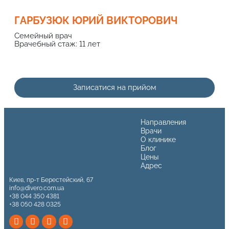
ГАРБУЗЮК ЮРИЙ ВИКТОРОВИЧ
Семейный врач
Врачебный стаж: 11 лет
Записатися на прийом
Направления
Врачи
О клинике
Блог
Цены
Адрес
Киев, пр-т Берестейский, 67
info@divero.com.ua
+38 044 350 4381
+38 050 428 0325