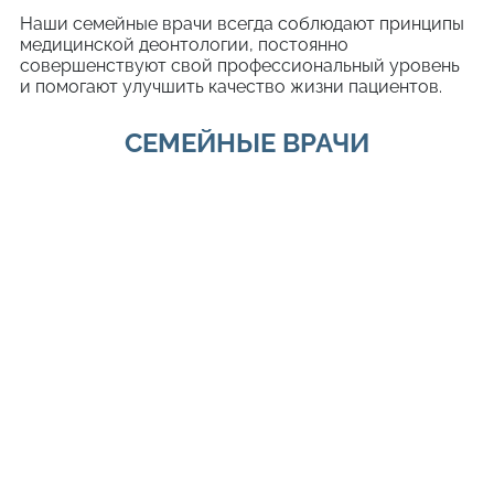
Наши семейные врачи всегда соблюдают принципы
медицинской деонтологии, постоянно
совершенствуют свой профессиональный уровень
и помогают улучшить качество жизни пациентов.
СЕМЕЙНЫЕ ВРАЧИ