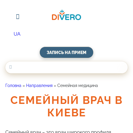
UA
ЗАПИСЬ НА ПРИЕМ
Головна
»
Направления
»
Семейная медицина
СЕМЕЙНЫЙ ВРАЧ В
КИЕВЕ
Семейный врач – это врач широкого профиля,