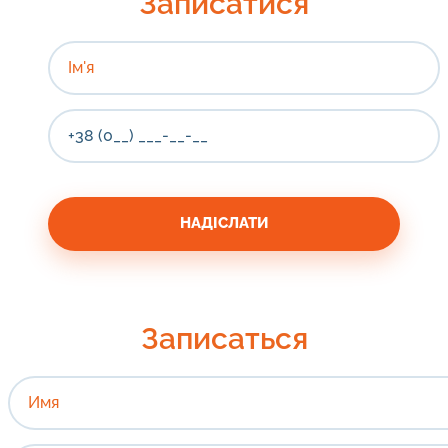
Записатися
Записаться