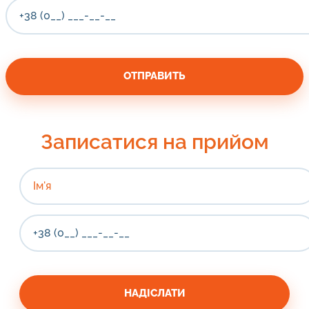
Записатися на прийом