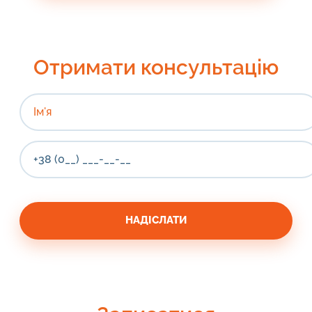
Отримати консультацію