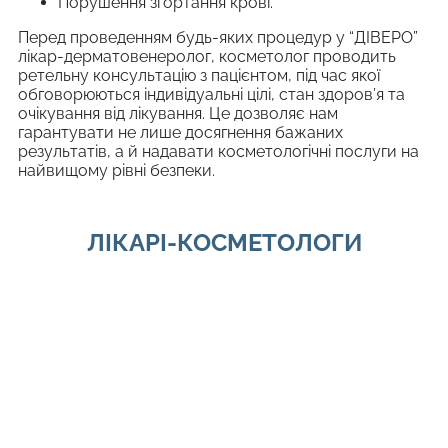
Порушення згортання крові.
Перед проведенням будь-яких процедур у “ДІВЕРО”
лікар-дерматовенеролог, косметолог проводить
ретельну консультацію з пацієнтом, під час якої
обговорюються індивідуальні цілі, стан здоров’я та
очікування від лікування. Це дозволяє нам
гарантувати не лише досягнення бажаних
результатів, а й надавати косметологічні послуги на
найвищому рівні безпеки.
ЛІКАРІ-КОСМЕТОЛОГИ