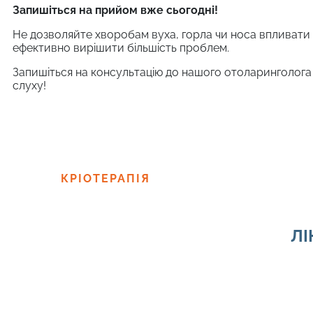
Запишіться на прийом вже сьогодні!
Не дозволяйте хворобам вуха, горла чи носа впливати 
ефективно вирішити більшість проблем.
Запишіться на консультацію до нашого отоларинголога 
слуху!
КРІОТЕРАПІЯ
ЛІ