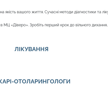
на якість вашого життя. Сучасні методи діагностики та лі
в МЦ «Діверо». Зробіть перший крок до вільного дихання,
ЛІКУВАННЯ
КАРІ-ОТОЛАРИНГОЛОГИ