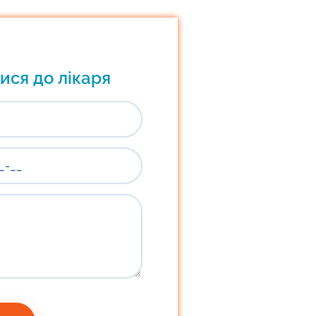
ися до лікаря