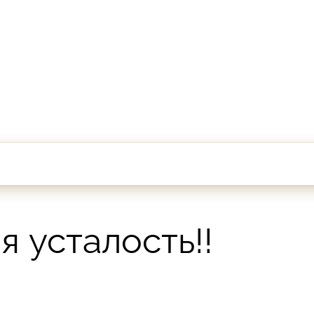
 усталость!!