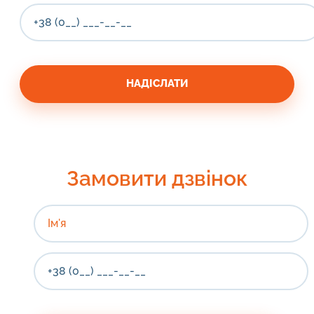
Замовити дзвінок