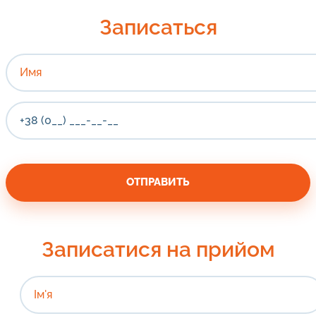
Записаться
Записатися на прийом