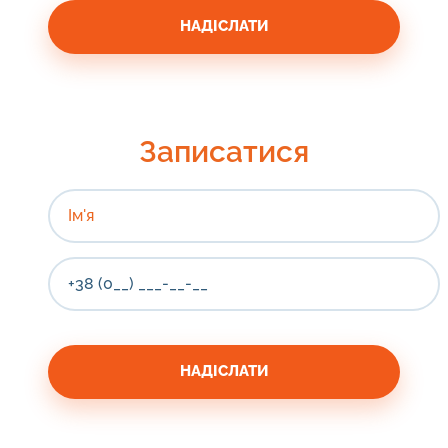
Записатися