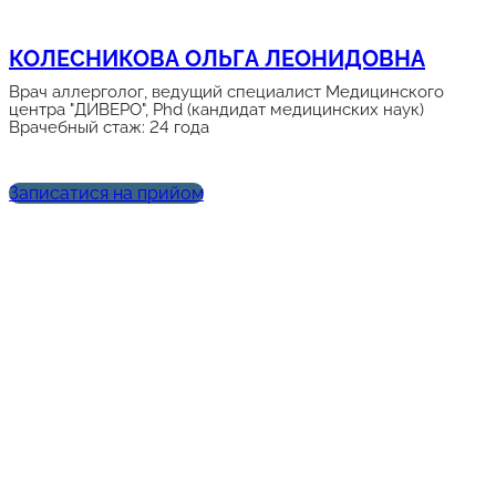
КОЛЕСНИКОВА ОЛЬГА ЛЕОНИДОВНА
Врач аллерголог, ведущий специалист Медицинского
центра "ДИВЕРО", Phd (кандидат медицинских наук)
Врачебный стаж: 24 года
Записатися на прийом