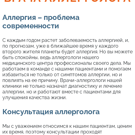
Аллергия – проблема
современности
С каждым годом растет заболеваемость аллергией, и,
по прогнозам, уже в ближайшее время у каждого
второго жителя планеты будет аллергия. Но вы можете
быть спокойны, ведь аллергологи нашего
медицинского центра профессионалы своего дела. Мы
работаем в команде с нашими пациентами и помогаем
избавиться не только от симптомов аллергии, но и
повлиять на ее причину. Врачи-аллергологи нашей
клиники не только назначат диагностику и лечение
аллергии, но и работают вместе с пациентами для
улучшения качества жизни.
Консультация аллерголога
Мы с уважением относимся к нашим пациентам, ценим
их время, поэтому консультации проходят