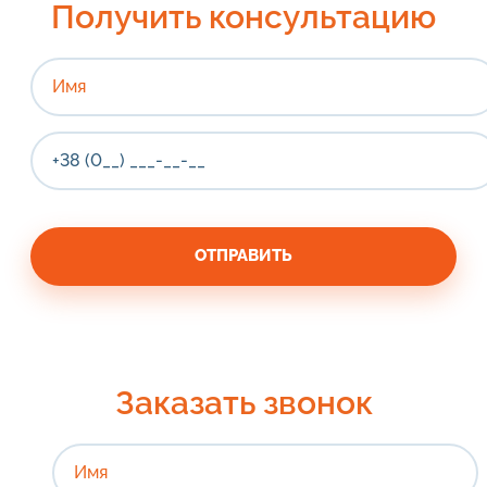
Получить консультацию
Заказать звонок