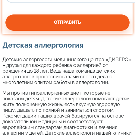
Детская аллергология
Детские аллергологи медицинского центра «ДИВЕРО»
– друзья для каждого ребенка с аллергией от
рождения до 18 лет. Ведь наша команда детских
аллергологов профессионалами своего дела с
многолетним опытом работы в аллергологии.
Мы против гипоаллергенных диет, которые не
показаны детям. Детские аллергологи помогают детям
жить полноценную жизнь, есть вкусную здоровую
пищу, дышать по полной и заниматься спортом.
Рекомендации наших врачей базируются на основе
доказательной медицины и соответствуют
европейским стандартам диагностики и лечения
аллергии у детей. Детские аллергологи нашей клиники