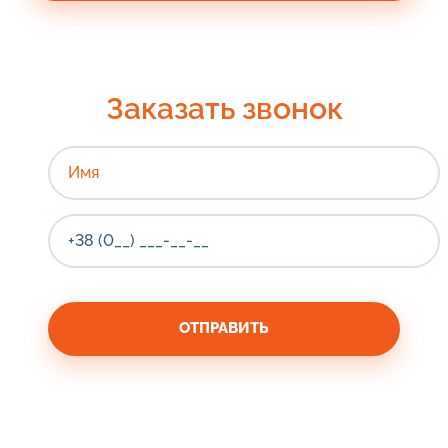
Заказать звонок