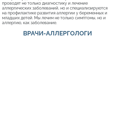
проводят не только диагностику и лечение
аллергических заболеваний, но и специализируются
на профилактике развития аллергии у беременных и
младших детей. Мы лечим не только симптомы, но и
аллергию, как заболевание.
ВРАЧИ-АЛЛЕРГОЛОГИ