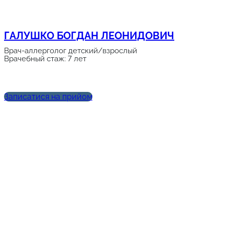
ГАЛУШКО БОГДАН ЛЕОНИДОВИЧ
Врач-аллерголог детский/взрослый
Врачебный стаж: 7 лет
Записатися на прийом