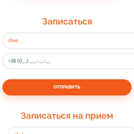
Записаться
Записаться на прием