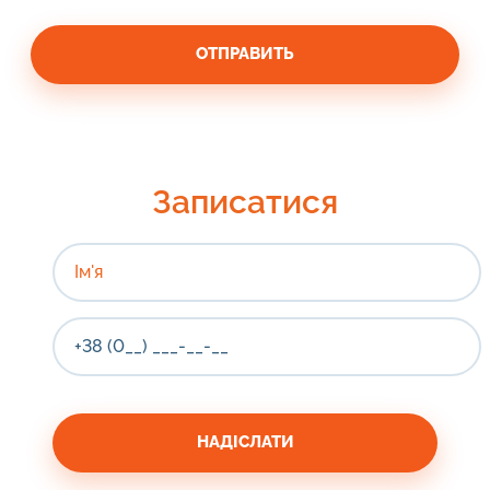
Записатися