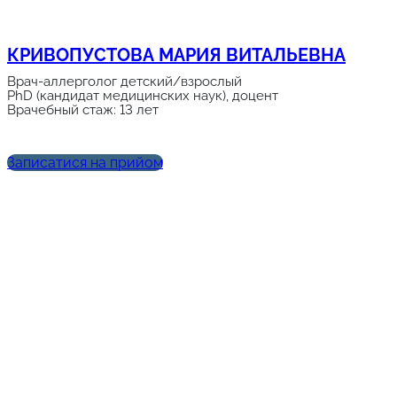
КРИВОПУСТОВА МАРИЯ ВИТАЛЬЕВНА
Врач-аллерголог детский/взрослый
PhD (кандидат медицинских наук), доцент
Врачебный стаж: 13 лет
Записатися на прийом