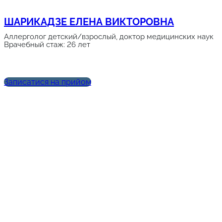
ШАРИКАДЗЕ ЕЛЕНА ВИКТОРОВНА
Аллерголог детский/взрослый, доктор медицинских наук
Врачебный стаж: 26 лет
Записатися на прийом