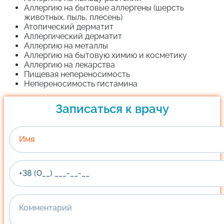
Аллергию на бытовые аллергены (шерсть
животных, пыль, плесень)
Атопический дерматит
Аллергический дерматит
Аллергию на металлы
Аллергию на бытовую химию и косметику
Аллергию на лекарства
Пищевая непереносимость
Непереносимость гистамина
Записаться к врачу