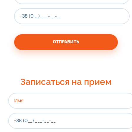
Записаться на прием