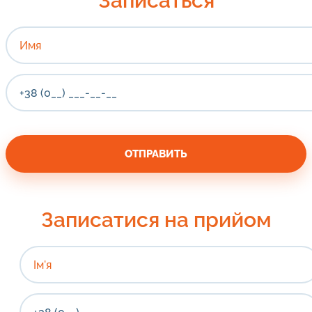
Записаться
Записатися на прийом