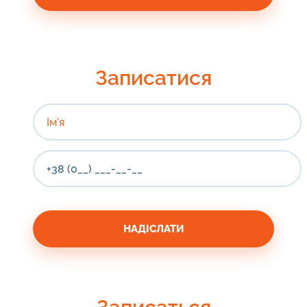
Записатися