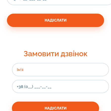
Замовити дзвінок